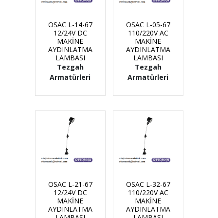
OSAC L-14-67
OSAC L-05-67
12/24V DC
110/220V AC
MAKİNE
MAKİNE
AYDINLATMA
AYDINLATMA
LAMBASI
LAMBASI
Tezgah
Tezgah
Armatürleri
Armatürleri
OSAC L-21-67
OSAC L-32-67
12/24V DC
110/220V AC
MAKİNE
MAKİNE
AYDINLATMA
AYDINLATMA
LAMBASI
LAMBASI