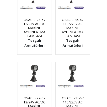
OSAC L-23-67
OSAC L-34-67
12/24V AC/DC
110/220V AC
MAKİNE
MAKİNE
AYDINLATMA
AYDINLATMA
LAMBASI
LAMBASI
Tezgah
Tezgah
Armatürleri
Armatürleri
OSAC L-22-67
OSAC L-33-67
12/24V AC/DC
110/220V AC
MAKİNE
MAKİNE