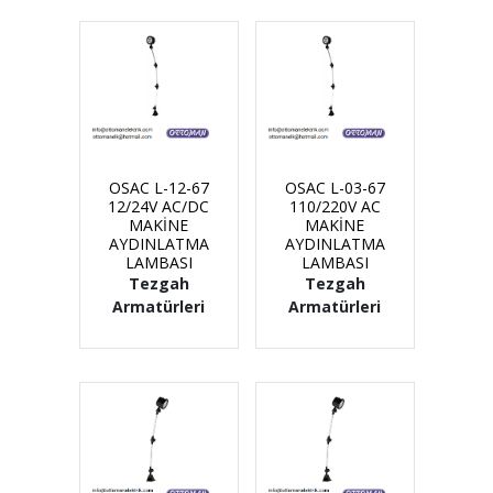
OSAC L-12-67
OSAC L-03-67
12/24V AC/DC
110/220V AC
MAKİNE
MAKİNE
AYDINLATMA
AYDINLATMA
LAMBASI
LAMBASI
Tezgah
Tezgah
Armatürleri
Armatürleri