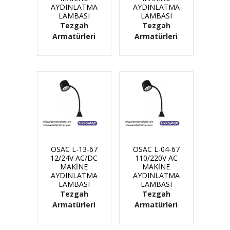
AYDINLATMA
AYDINLATMA
LAMBASI
LAMBASI
Tezgah
Tezgah
Armatürleri
Armatürleri
OSAC L-13-67
OSAC L-04-67
12/24V AC/DC
110/220V AC
MAKİNE
MAKİNE
AYDINLATMA
AYDINLATMA
LAMBASI
LAMBASI
Tezgah
Tezgah
Armatürleri
Armatürleri