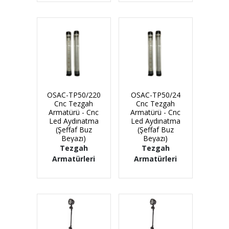
OSAC-TP50/220
OSAC-TP50/24
Cnc Tezgah
Cnc Tezgah
Armatürü - Cnc
Armatürü - Cnc
Led Aydınatma
Led Aydınatma
(Şeffaf Buz
(Şeffaf Buz
Beyazı)
Beyazı)
Tezgah
Tezgah
Armatürleri
Armatürleri