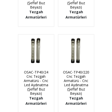
(Şeffaf Buz
(Şeffaf Buz
Beyazı)
Beyazı)
Tezgah
Tezgah
Armatürleri
Armatürleri
OSAC-TP40/24
OSAC-TP40/220
Cnc Tezgah
Cnc Tezgah
Armatürü - Cnc
Armatürü - Cnc
Led Aydınatma
Led Aydınatma
(Şeffaf Buz
(Şeffaf Buz
Beyazı)
Beyazı)
Tezgah
Tezgah
Armatürleri
Armatürleri