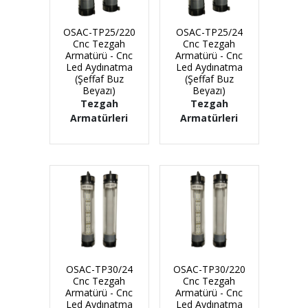
OSAC-TP25/220
OSAC-TP25/24
Cnc Tezgah
Cnc Tezgah
Armatürü - Cnc
Armatürü - Cnc
Led Aydınatma
Led Aydınatma
(Şeffaf Buz
(Şeffaf Buz
Beyazı)
Beyazı)
Tezgah
Tezgah
Armatürleri
Armatürleri
OSAC-TP30/24
OSAC-TP30/220
Cnc Tezgah
Cnc Tezgah
Armatürü - Cnc
Armatürü - Cnc
Led Aydınatma
Led Aydınatma