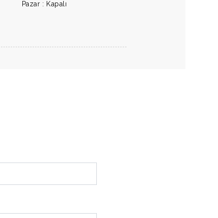
Pazar : Kapalı