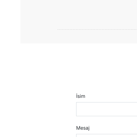
İsim
Mesaj