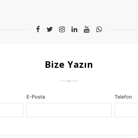
Bize Yazın
E-Posta
Telefon