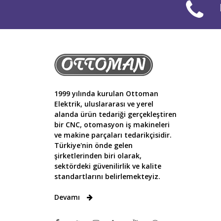
1999 yılında kurulan Ottoman
Elektrik, uluslararası ve yerel
alanda ürün tedariği gerçekleştiren
bir CNC, otomasyon iş makineleri
ve makine parçaları tedarikçisidir.
Türkiye'nin önde gelen
şirketlerinden biri olarak,
sektördeki güvenilirlik ve kalite
standartlarını belirlemekteyiz.
Devamı