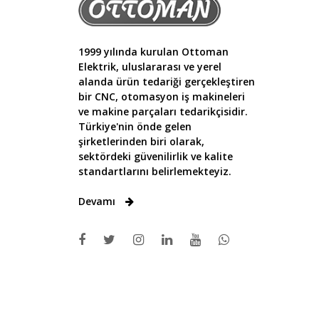
1999 yılında kurulan Ottoman
Elektrik, uluslararası ve yerel
alanda ürün tedariği gerçekleştiren
bir CNC, otomasyon iş makineleri
ve makine parçaları tedarikçisidir.
Türkiye'nin önde gelen
şirketlerinden biri olarak,
sektördeki güvenilirlik ve kalite
standartlarını belirlemekteyiz.
Devamı