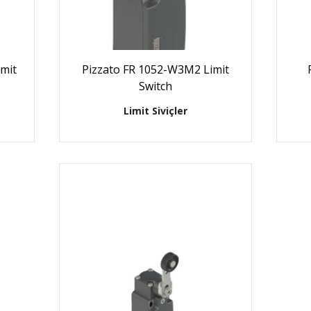
mit
Pizzato FR 1052-W3M2 Limit
Switch
Limit Siviçler