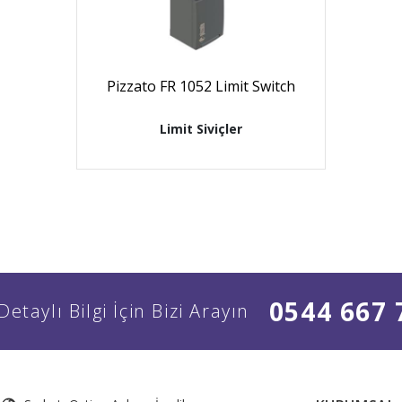
Pizzato FR 1052 Limit Switch
Limit Siviçler
0544 667 
Detaylı Bilgi İçin Bizi Arayın