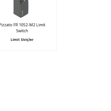
Pizzato FR 1052-M2 Limit
Switch
Limit Siviçler