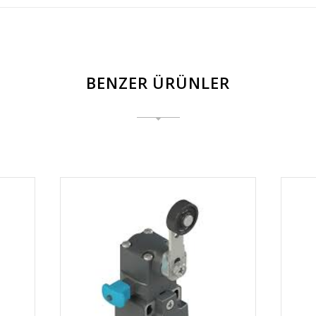
BENZER ÜRÜNLER