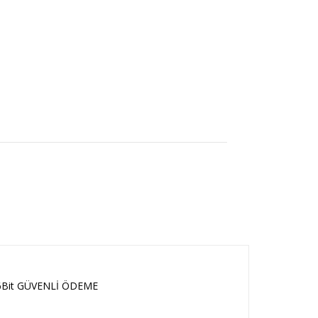
6Bit GÜVENLİ ÖDEME