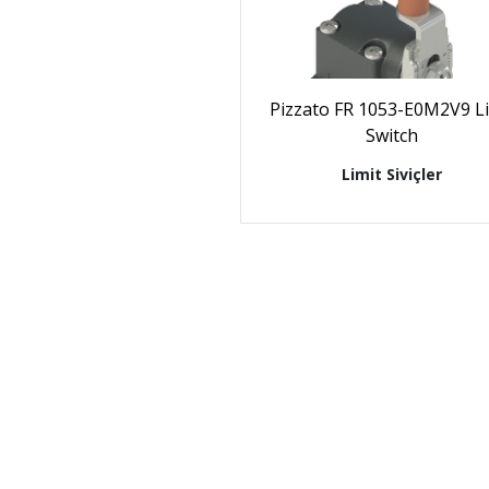
Pizzato FR 1053-E0M2V9 Li
Switch
Limit Siviçler