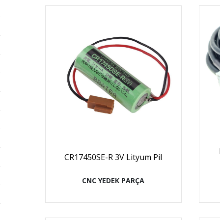
CR17450SE-R 3V Lityum Pil
CNC YEDEK PARÇA