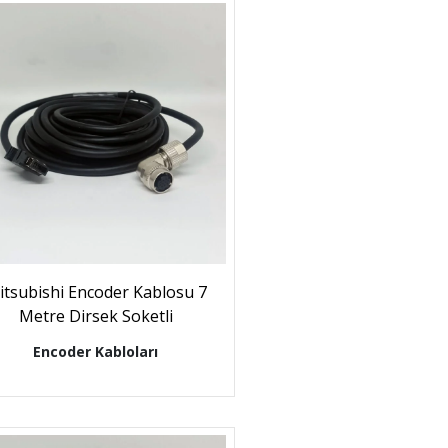
itsubishi Encoder Kablosu 7
Metre Dirsek Soketli
Encoder Kabloları