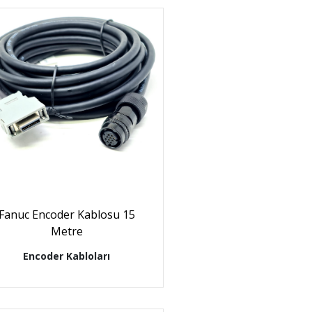
Fanuc Encoder Kablosu 15
Metre
Encoder Kabloları