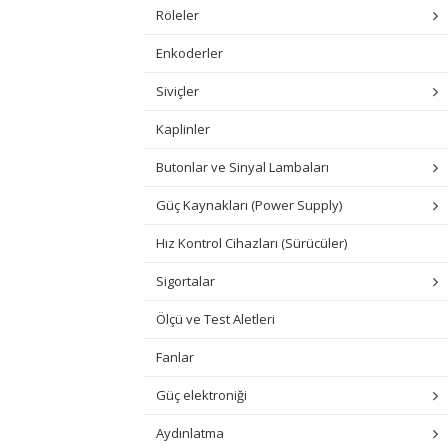
Röleler
Enkoderler
Siviçler
Kaplinler
Butonlar ve Sinyal Lambaları
Güç Kaynakları (Power Supply)
Hız Kontrol Cihazları (Sürücüler)
Sigortalar
Ölçü ve Test Aletleri
Fanlar
Güç elektroniği
Aydınlatma