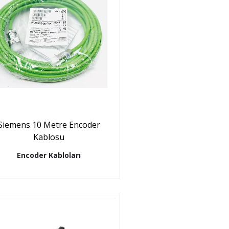
Siemens 10 Metre Encoder
Kablosu
Encoder Kabloları