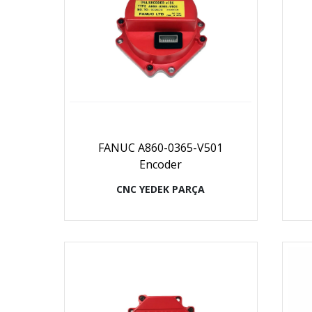
FANUC A860-0365-V501
Encoder
CNC YEDEK PARÇA