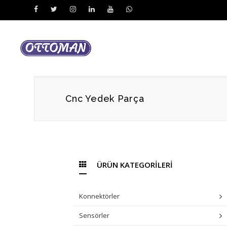
Cnc Yedek Parça
ÜRÜN KATEGORİLERİ
Konnektörler
Sensörler