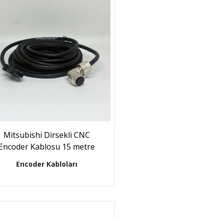
Mitsubishi Dirsekli CNC
Encoder Kablosu 15 metre
Encoder Kabloları