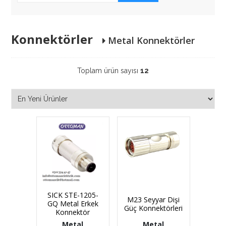
Konnektörler
Metal Konnektörler
Toplam ürün sayısı
12
SICK STE-1205-
M23 Seyyar Dişi
GQ Metal Erkek
Güç Konnektörleri
Konnektör
Metal
Metal