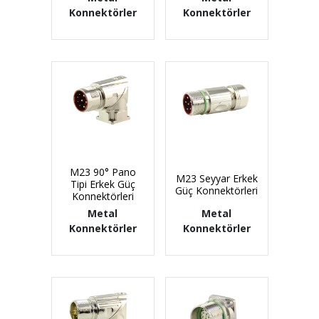
Konnektörler
Konnektörler
M23 90° Pano
M23 Seyyar Erkek
Tipi Erkek Güç
Güç Konnektörleri
Konnektörleri
Metal
Metal
Konnektörler
Konnektörler