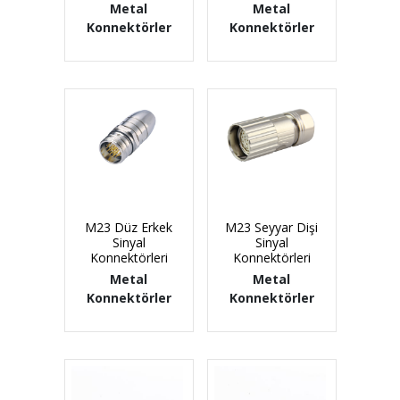
Metal
Metal
Konnektörler
Konnektörler
M23 Düz Erkek
M23 Seyyar Dişi
Sinyal
Sinyal
Konnektörleri
Konnektörleri
Metal
Metal
Konnektörler
Konnektörler