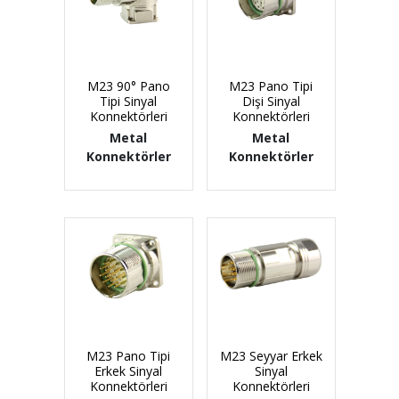
M23 90° Pano
M23 Pano Tipi
Tipi Sinyal
Dişi Sinyal
Konnektörleri
Konnektörleri
Metal
Metal
Konnektörler
Konnektörler
M23 Pano Tipi
M23 Seyyar Erkek
Erkek Sinyal
Sinyal
Konnektörleri
Konnektörleri