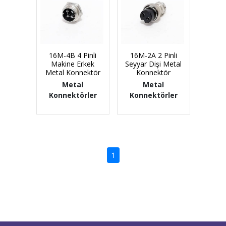
16M-4B 4 Pinli
16M-2A 2 Pinli
Makine Erkek
Seyyar Dişi Metal
Metal Konnektör
Konnektör
Metal
Metal
Konnektörler
Konnektörler
(current)
1