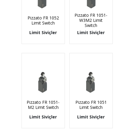
Pizzato FR 1051-
Pizzato FR 1052
W3M2 Limit
Limit Switch
Switch
Limit Siviçler
Limit Siviçler
Pizzato FR 1051-
Pizzato FR 1051
M2 Limit Switch
Limit Switch
Limit Siviçler
Limit Siviçler