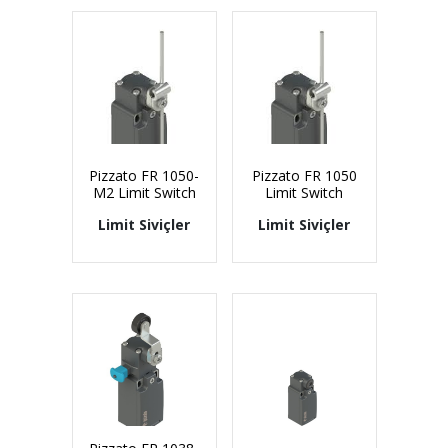
Pizzato FR 1050-
Pizzato FR 1050
M2 Limit Switch
Limit Switch
Limit Siviçler
Limit Siviçler