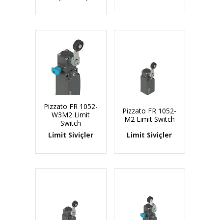
Pizzato FR 1052-
Pizzato FR 1052-
W3M2 Limit
M2 Limit Switch
Switch
Limit Siviçler
Limit Siviçler