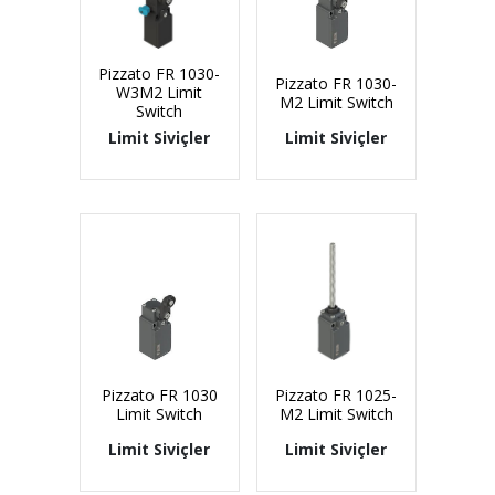
Pizzato FR 1030-
Pizzato FR 1030-
W3M2 Limit
M2 Limit Switch
Switch
Limit Siviçler
Limit Siviçler
Pizzato FR 1030
Pizzato FR 1025-
Limit Switch
M2 Limit Switch
Limit Siviçler
Limit Siviçler