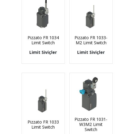
Pizzato FR 1034
Pizzato FR 1033-
Limit Switch
M2 Limit Switch
Limit Siviçler
Limit Siviçler
Pizzato FR 1031-
Pizzato FR 1033
W3M2 Limit
Limit Switch
Switch