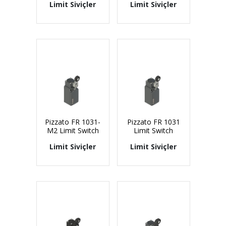
Limit Siviçler
Limit Siviçler
Pizzato FR 1031-
Pizzato FR 1031
M2 Limit Switch
Limit Switch
Limit Siviçler
Limit Siviçler