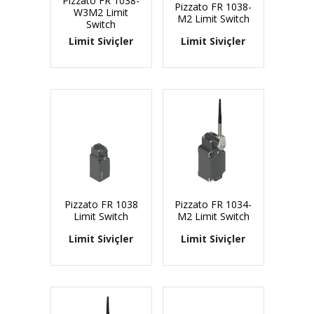
Pizzato FR 1038-
Pizzato FR 1038-
W3M2 Limit
M2 Limit Switch
Switch
Limit Siviçler
Limit Siviçler
Pizzato FR 1038
Pizzato FR 1034-
Limit Switch
M2 Limit Switch
Limit Siviçler
Limit Siviçler