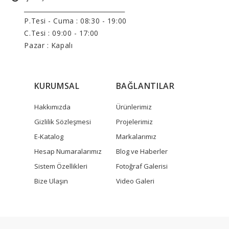
______________________________
P.Tesi - Cuma :
08:30 - 19:00
C.Tesi : 09:00 - 17:00
Pazar : Kapalı
KURUMSAL
BAĞLANTILAR
Hakkımızda
Ürünlerimiz
Gizlilik Sözleşmesi
Projelerimiz
E-Katalog
Markalarımız
Hesap Numaralarımız
Blog ve Haberler
Sistem Özellikleri
Fotoğraf Galerisi
Bize Ulaşın
Video Galeri