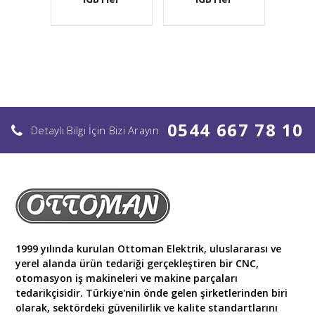
0544 667 78 10
Detaylı Bilgi İçin Bizi Arayın
1999 yılında kurulan Ottoman Elektrik, uluslararası ve
yerel alanda ürün tedariği gerçekleştiren bir CNC,
otomasyon iş makineleri ve makine parçaları
tedarikçisidir. Türkiye'nin önde gelen şirketlerinden biri
olarak, sektördeki güvenilirlik ve kalite standartlarını