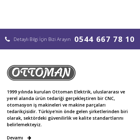
0544 667 78 10
Detaylı Bilgi İçin Bizi Arayın
1999 yılında kurulan Ottoman Elektrik, uluslararası ve
yerel alanda ürün tedariği gerçekleştiren bir CNC,
otomasyon iş makineleri ve makine parçaları
tedarikçisidir. Türkiye'nin önde gelen şirketlerinden biri
olarak, sektördeki güvenilirlik ve kalite standartlarını
belirlemekteyiz.
Devamı